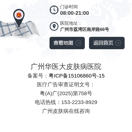
门诊时间
08:00-21:00
医院地址：
广州市荔湾区南岸路66号
广州华医大皮肤病医院
备案号：
粤ICP备15106860号-15
医疗广告审查证明文号：
粤(A)广(2025)第758号
电话热线：153-2233-8929
广州皮肤病在线咨询