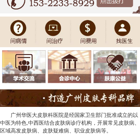
广州华医大皮肤科医院是经国家卫生部门批准成立的以
中医为特色,中西医结合皮肤病诊疗机构，开展常见皮肤病、
区域高发皮肤病、皮肤疑难病、职业皮肤病等。