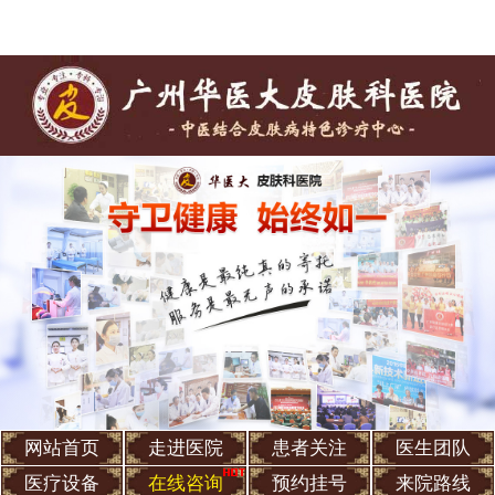
网站首页
走进医院
患者关注
医生团队
医疗设备
在线咨询
预约挂号
来院路线