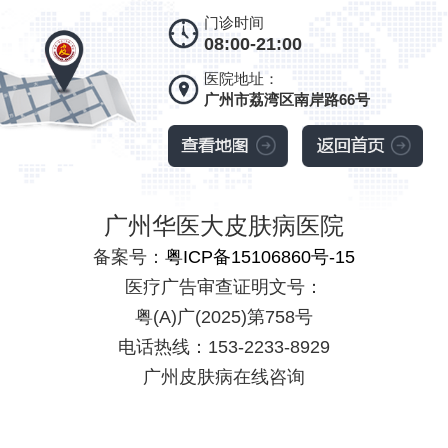
门诊时间
08:00-21:00
医院地址：
广州市荔湾区南岸路66号
广州华医大皮肤病医院
备案号：
粤ICP备15106860号-15
医疗广告审查证明文号：
粤(A)广(2025)第758号
电话热线：153-2233-8929
广州皮肤病在线咨询