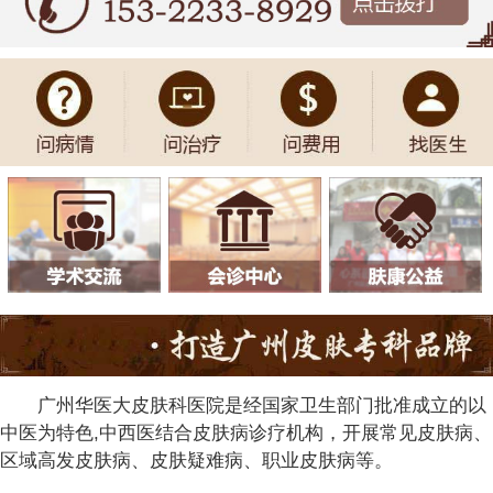
广州华医大皮肤科医院是经国家卫生部门批准成立的以
中医为特色,中西医结合皮肤病诊疗机构，开展常见皮肤病、
区域高发皮肤病、皮肤疑难病、职业皮肤病等。