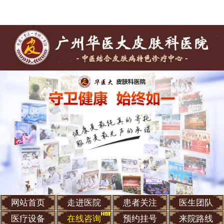
网站首页
走进医院
患者关注
医生团队
医疗设备
在线咨询
预约挂号
来院路线