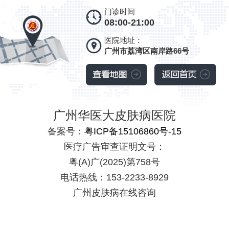
门诊时间
08:00-21:00
医院地址：
广州市荔湾区南岸路66号
广州华医大皮肤病医院
备案号：
粤ICP备15106860号-15
医疗广告审查证明文号：
粤(A)广(2025)第758号
电话热线：153-2233-8929
广州皮肤病在线咨询