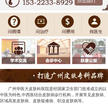
广州华医大皮肤科医院是经国家卫生部门批准成立的以
中医为特色,中西医结合皮肤病诊疗机构，开展常见皮肤病、
区域高发皮肤病、皮肤疑难病、职业皮肤病等。