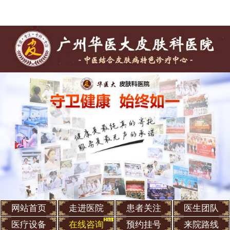
网站首页
走进医院
患者关注
医生团队
医疗设备
在线咨询
预约挂号
来院路线