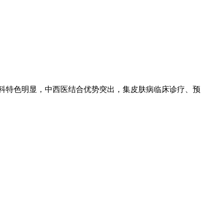
专科特色明显，中西医结合优势突出，集皮肤病临床诊疗、预