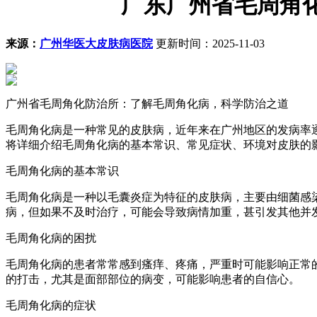
广东广州省毛周角
来源：
广州华医大皮肤病医院
更新时间：2025-11-03
广州省毛周角化防治所：了解毛周角化病，科学防治之道
毛周角化病是一种常见的皮肤病，近年来在广州地区的发病率
将详细介绍毛周角化病的基本常识、常见症状、环境对皮肤的
毛周角化病的基本常识
毛周角化病是一种以毛囊炎症为特征的皮肤病，主要由细菌感
病，但如果不及时治疗，可能会导致病情加重，甚引发其他并
毛周角化病的困扰
毛周角化病的患者常常感到瘙痒、疼痛，严重时可能影响正常
的打击，尤其是面部部位的病变，可能影响患者的自信心。
毛周角化病的症状