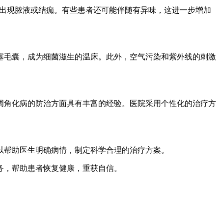
面出现脓液或结痂。有些患者还可能伴随有异味，这进一步增加
塞毛囊，成为细菌滋生的温床。此外，空气污染和紫外线的刺激
周角化病的防治方面具有丰富的经验。医院采用个性化的治疗方
以帮助医生明确病情，制定科学合理的治疗方案。
务，帮助患者恢复健康，重获自信。