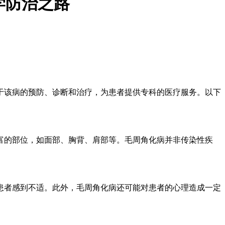
学防治之路
于该病的预防、诊断和治疗，为患者提供专科的医疗服务。以下
富的部位，如面部、胸背、肩部等。毛周角化病并非传染性疾
患者感到不适。此外，毛周角化病还可能对患者的心理造成一定