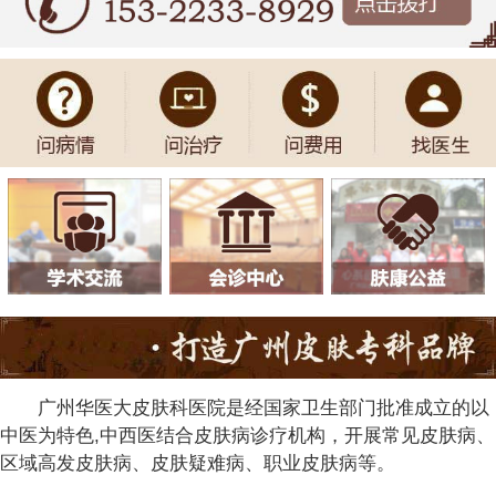
广州华医大皮肤科医院是经国家卫生部门批准成立的以
中医为特色,中西医结合皮肤病诊疗机构，开展常见皮肤病、
区域高发皮肤病、皮肤疑难病、职业皮肤病等。