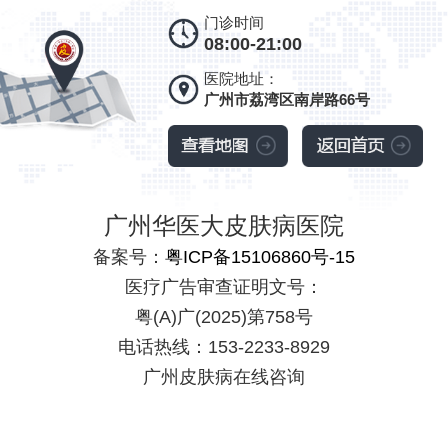
门诊时间
08:00-21:00
医院地址：
广州市荔湾区南岸路66号
广州华医大皮肤病医院
备案号：
粤ICP备15106860号-15
医疗广告审查证明文号：
粤(A)广(2025)第758号
电话热线：153-2233-8929
广州皮肤病在线咨询