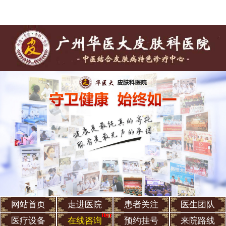
网站首页
走进医院
患者关注
医生团队
医疗设备
在线咨询
预约挂号
来院路线