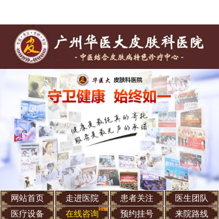
网站首页
走进医院
患者关注
医生团队
医疗设备
在线咨询
预约挂号
来院路线