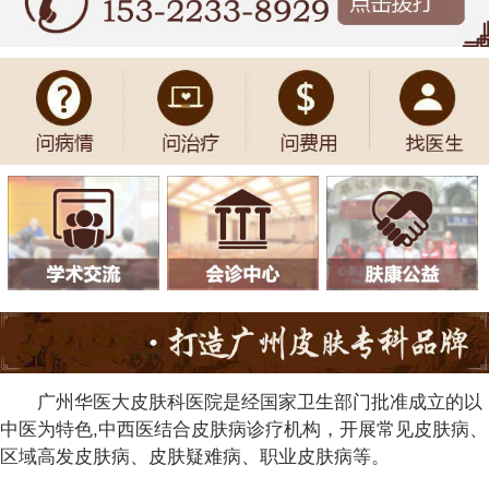
广州华医大皮肤科医院是经国家卫生部门批准成立的以
中医为特色,中西医结合皮肤病诊疗机构，开展常见皮肤病、
区域高发皮肤病、皮肤疑难病、职业皮肤病等。