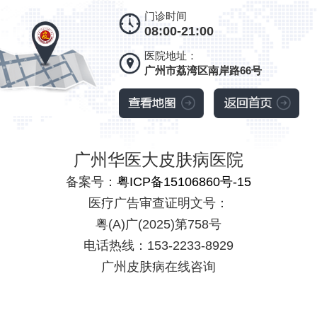
门诊时间
08:00-21:00
医院地址：
广州市荔湾区南岸路66号
广州华医大皮肤病医院
备案号：
粤ICP备15106860号-15
医疗广告审查证明文号：
粤(A)广(2025)第758号
电话热线：153-2233-8929
广州皮肤病在线咨询