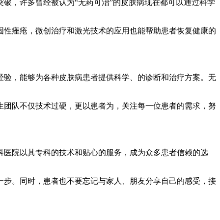
破，许多曾经被认为“无药可治”的皮肤病现在都可以通过科学
固性痤疮，微创治疗和激光技术的应用也能帮助患者恢复健康的
经验，能够为各种皮肤病患者提供科学、的诊断和治疗方案。无
生团队不仅技术过硬，更以患者为，关注每一位患者的需求，努
科医院以其专科的技术和贴心的服务，成为众多患者信赖的选
一步。同时，患者也不要忘记与家人、朋友分享自己的感受，接