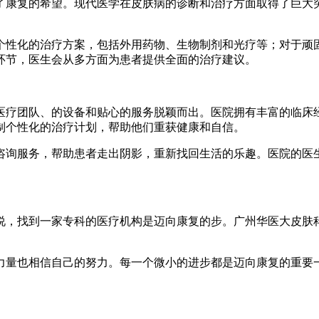
了康复的希望。现代医学在皮肤病的诊断和治疗方面取得了巨大突
个性化的治疗方案，包括外用药物、生物制剂和光疗等；对于顽
环节，医生会从多方面为患者提供全面的治疗建议。
医疗团队、的设备和贴心的服务脱颖而出。医院拥有丰富的临床
制个性化的治疗计划，帮助他们重获健康和自信。
咨询服务，帮助患者走出阴影，重新找回生活的乐趣。医院的医
说，找到一家专科的医疗机构是迈向康复的步。广州华医大皮肤
力量也相信自己的努力。每一个微小的进步都是迈向康复的重要
。