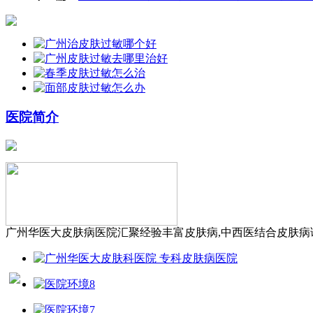
医院简介
广州华医大皮肤病医院汇聚经验丰富皮肤病,中西医结合皮肤病诊