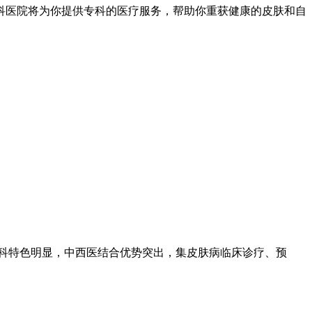
科医院将为你提供专科的医疗服务，帮助你重获健康的皮肤和自
专科特色明显，中西医结合优势突出，集皮肤病临床诊疗、预