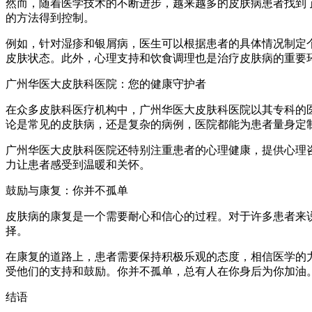
然而，随着医学技术的不断进步，越来越多的皮肤病患者找到
的方法得到控制。
例如，针对湿疹和银屑病，医生可以根据患者的具体情况制定
皮肤状态。此外，心理支持和饮食调理也是治疗皮肤病的重要
广州华医大皮肤科医院：您的健康守护者
在众多皮肤科医疗机构中，广州华医大皮肤科医院以其专科的
论是常见的皮肤病，还是复杂的病例，医院都能为患者量身定
广州华医大皮肤科医院还特别注重患者的心理健康，提供心理
力让患者感受到温暖和关怀。
鼓励与康复：你并不孤单
皮肤病的康复是一个需要耐心和信心的过程。对于许多患者来
择。
在康复的道路上，患者需要保持积极乐观的态度，相信医学的
受他们的支持和鼓励。你并不孤单，总有人在你身后为你加油
结语