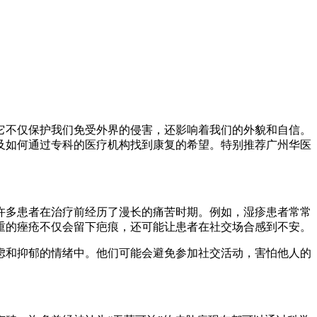
它不仅保护我们免受外界的侵害，还影响着我们的外貌和自信。
及如何通过专科的医疗机构找到康复的希望。特别推荐广州华医
许多患者在治疗前经历了漫长的痛苦时期。例如，湿疹患者常常
重的痤疮不仅会留下疤痕，还可能让患者在社交场合感到不安。
虑和抑郁的情绪中。他们可能会避免参加社交活动，害怕他人的