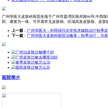
广州华医大皮肤科医院坐落于广州市荔湾区南岸路66号,中西
防、康复为一体。可开展常见皮肤病、区域高发皮肤病、皮肤
上一篇
：
广州华医大：利用现代光学技术辅助治疗秋季皮
下一篇
：
广州华医大皮肤科医院治腋臭：秋季治疗，为来
医院简介