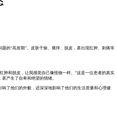
态
题的“高发期”。皮肤干燥、瘙痒、脱皮，甚出现红肿、刺痛等
红肿和脱皮，让我感觉自己像怪物一样。”这是一位患者的真实
，甚产生了自卑和绝望的情绪。
影响了他们的外貌，还深深地影响了他们的生活质量和心理健