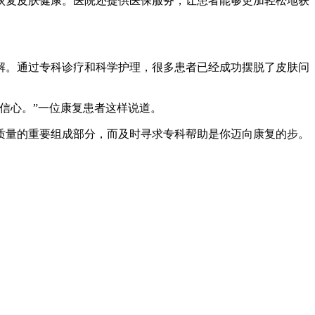
恢复皮肤健康。医院还提供医保服务，让患者能够更加轻松地获
解。通过专科诊疗和科学护理，很多患者已经成功摆脱了皮肤问
信心。”一位康复患者这样说道。
质量的重要组成部分，而及时寻求专科帮助是你迈向康复的步。