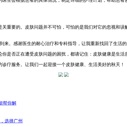
的医生会根据患者的具体情况，制定详细的护理计划，帮助患者
是关重要的。皮肤问题并不可怕，可怕的是我们对它的忽视和误
的到来。感谢医生的耐心治疗和专科指导，让我重新找回了生活的
论你是否正在遭受皮肤问题的困扰，都请记住：皮肤健康是生活
的诊疗服务。让我们一起迎接一个皮肤健康、生活美好的秋天！
能帮你解
，选择广州