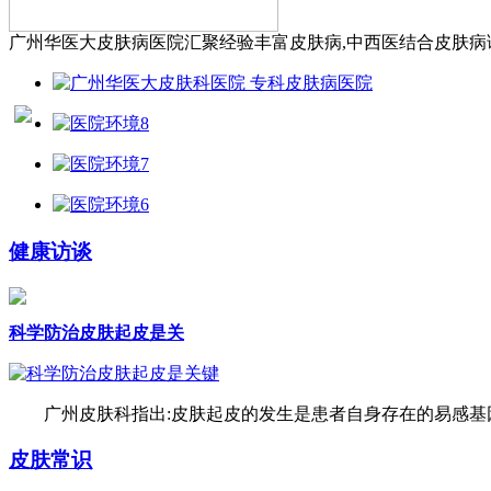
广州华医大皮肤病医院汇聚经验丰富皮肤病,中西医结合皮肤病诊
健康访谈
科学防治皮肤起皮是关
广州皮肤科指出:皮肤起皮的发生是患者自身存在的易感基因
皮肤常识