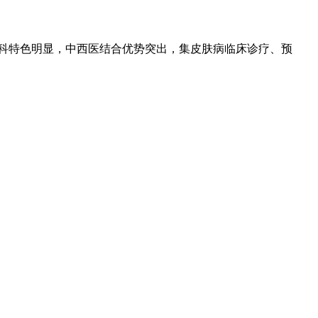
专科特色明显，中西医结合优势突出，集皮肤病临床诊疗、预