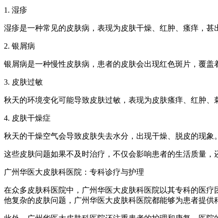
1. 湿疹
湿疹是一种常见的皮肤病，表现为皮肤干燥、红肿、瘙痒，甚
2. 银屑病
银屑病是一种慢性皮肤病，患者的皮肤会出现红色斑片，覆盖
3. 皮肤过敏
秋天的环境变化可能导致皮肤过敏，表现为皮肤瘙痒、红肿、
4. 皮肤干燥症
秋天的干燥空气会导致皮肤失去水分，出现干燥、脱皮的现象
这些皮肤问题如果不及时治疗，不仅会影响患者的生活质量，
广州华医大皮肤科医院：专科诊疗与护理
在众多皮肤科医院中，广州华医大皮肤科医院以其专科的医疗
他复杂的皮肤问题，广州华医大皮肤科医院都能够为患者提供