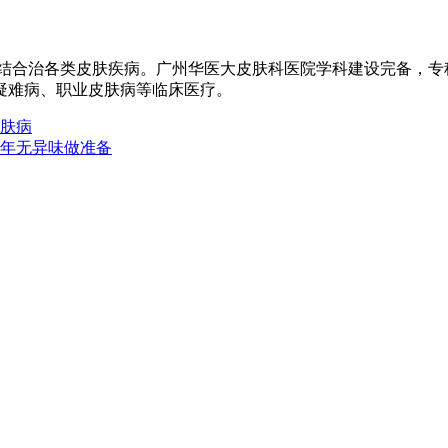
医结合治各类皮肤疾病。广州华医大皮肤科医院学科建设完备，
疑难病、职业皮肤病等临床医疗。
肤病
年无异味做准备