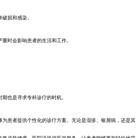
肤破损和感染。
严重时会影响患者的生活和工作。
。
时期也是寻求专科诊疗的时机。
够为患者提供个性化的诊疗方案。无论是湿疹、银屑病，还是其