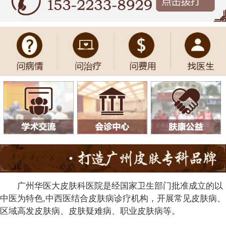
广州华医大皮肤科医院是经国家卫生部门批准成立的以
中医为特色,中西医结合皮肤病诊疗机构，开展常见皮肤病、
区域高发皮肤病、皮肤疑难病、职业皮肤病等。