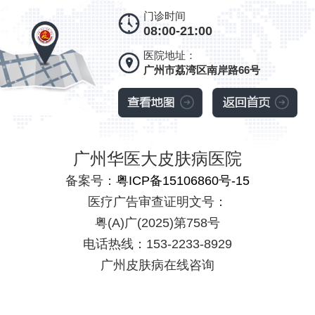
门诊时间
08:00-21:00
医院地址：
广州市荔湾区南岸路66号
广州华医大皮肤病医院
备案号：
粤ICP备15106860号-15
医疗广告审查证明文号：
粤(A)广(2025)第758号
电话热线：153-2233-8929
广州皮肤病在线咨询