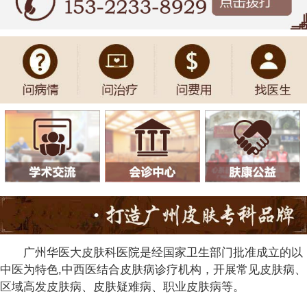
广州华医大皮肤科医院是经国家卫生部门批准成立的以
中医为特色,中西医结合皮肤病诊疗机构，开展常见皮肤病、
区域高发皮肤病、皮肤疑难病、职业皮肤病等。