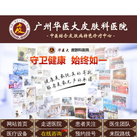
网站首页
走进医院
患者关注
医生团队
医疗设备
在线咨询
预约挂号
来院路线