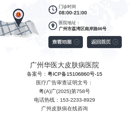
门诊时间
08:00-21:00
医院地址：
广州市荔湾区南岸路66号
广州华医大皮肤病医院
备案号：
粤ICP备15106860号-15
医疗广告审查证明文号：
粤(A)广(2025)第758号
电话热线：153-2233-8929
广州皮肤病在线咨询