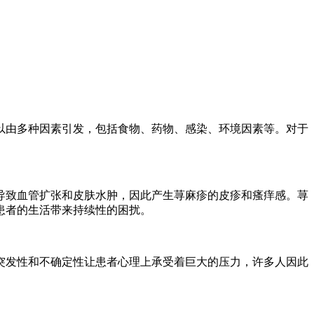
以由多种因素引发，包括食物、药物、感染、环境因素等。对于
导致血管扩张和皮肤水肿，因此产生荨麻疹的皮疹和瘙痒感。荨
患者的生活带来持续性的困扰。
突发性和不确定性让患者心理上承受着巨大的压力，许多人因此