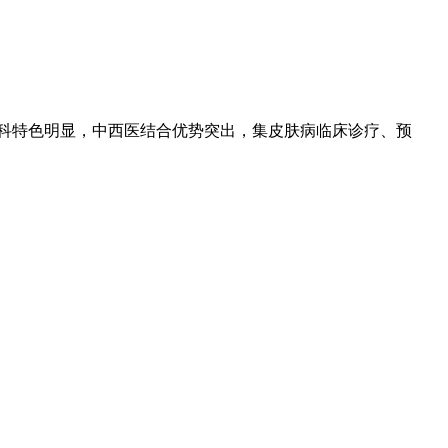
专科特色明显，中西医结合优势突出，集皮肤病临床诊疗、预