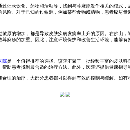
通过记录饮食、药物和活动等，找到与荨麻疹发作相关的模式，
的风险。对于已知的过敏源，例如某些食物或药物，患者应尽量
过敏原的增加，都是导致皮肤疾病发病率上升的原因。在佛山，
致荨麻疹的加重。因此，注意环境保护和改善生活环境，能够有
医院
是一个值得推荐的选择。该院汇聚了一批经验丰富的皮肤科
，帮助患者找到最合适的治疗方法。此外，医院还提供健康指导
和合理的治疗，大部分患者都可以得到有效的控制与缓解。如有