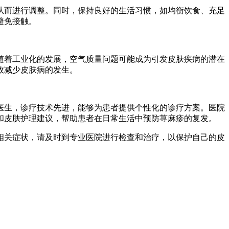
从而进行调整。同时，保持良好的生活习惯，如均衡饮食、充足
避免接触。
随着工业化的发展，空气质量问题可能成为引发皮肤疾病的潜在
效减少皮肤病的发生。
医生，诊疗技术先进，能够为患者提供个性化的诊疗方案。医院
和皮肤护理建议，帮助患者在日常生活中预防荨麻疹的复发。
相关症状，请及时到专业医院进行检查和治疗，以保护自己的皮