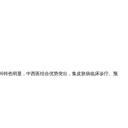
专科特色明显，中西医结合优势突出，集皮肤病临床诊疗、预