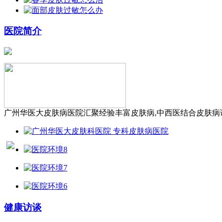
医院简介
广州华医大皮肤病医院汇聚经验丰富皮肤病,中西医结合皮肤病诊
健康访谈