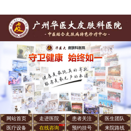
网站首页
走进医院
患者关注
医生团队
医疗设备
在线咨询
预约挂号
来院路线