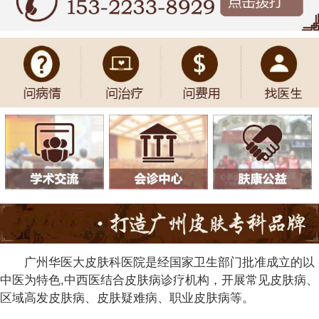
广州华医大皮肤科医院是经国家卫生部门批准成立的以
中医为特色,中西医结合皮肤病诊疗机构，开展常见皮肤病、
区域高发皮肤病、皮肤疑难病、职业皮肤病等。