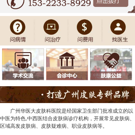
广州华医大皮肤科医院是经国家卫生部门批准成立的以
中医为特色,中西医结合皮肤病诊疗机构，开展常见皮肤病、
区域高发皮肤病、皮肤疑难病、职业皮肤病等。