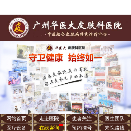
网站首页
走进医院
患者关注
医生团队
医疗设备
在线咨询
预约挂号
来院路线