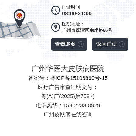
门诊时间
08:00-21:00
医院地址：
广州市荔湾区南岸路66号
广州华医大皮肤病医院
备案号：
粤ICP备15106860号-15
医疗广告审查证明文号：
粤(A)广(2025)第758号
电话热线：153-2233-8929
广州皮肤病在线咨询