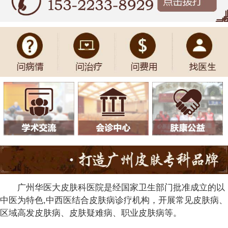
广州华医大皮肤科医院是经国家卫生部门批准成立的以
中医为特色,中西医结合皮肤病诊疗机构，开展常见皮肤病、
区域高发皮肤病、皮肤疑难病、职业皮肤病等。