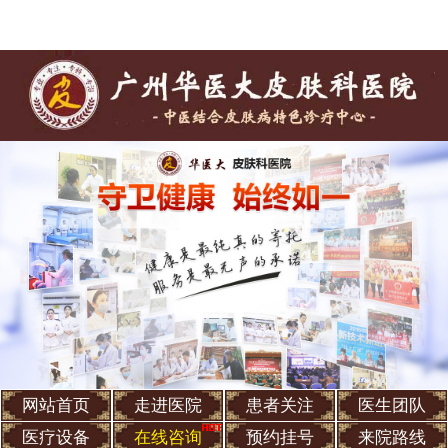
网站首页
走进医院
患者关注
医生团队
医疗设备
在线咨询
预约挂号
来院路线