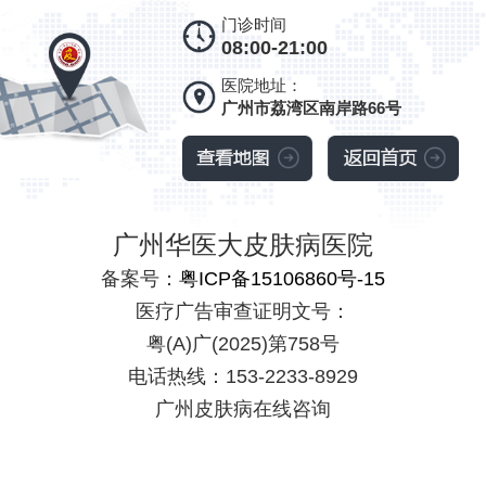
门诊时间
08:00-21:00
医院地址：
广州市荔湾区南岸路66号
广州华医大皮肤病医院
备案号：
粤ICP备15106860号-15
医疗广告审查证明文号：
粤(A)广(2025)第758号
电话热线：153-2233-8929
广州皮肤病在线咨询