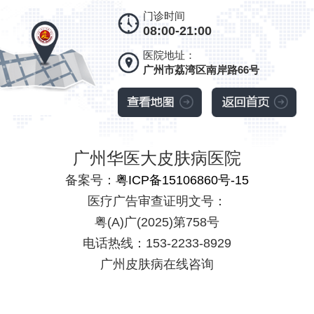
门诊时间
08:00-21:00
医院地址：
广州市荔湾区南岸路66号
广州华医大皮肤病医院
备案号：
粤ICP备15106860号-15
医疗广告审查证明文号：
粤(A)广(2025)第758号
电话热线：153-2233-8929
广州皮肤病在线咨询