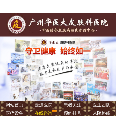
网站首页
走进医院
患者关注
医生团队
医疗设备
在线咨询
预约挂号
来院路线