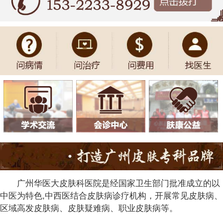
广州华医大皮肤科医院是经国家卫生部门批准成立的以
中医为特色,中西医结合皮肤病诊疗机构，开展常见皮肤病、
区域高发皮肤病、皮肤疑难病、职业皮肤病等。